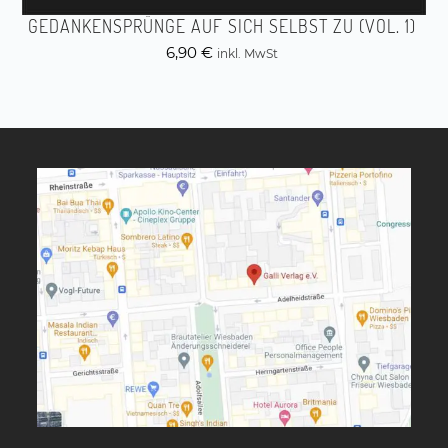
GEDANKENSPRÜNGE AUF SICH SELBST ZU (VOL. 1)
6,90
€
inkl. MwSt