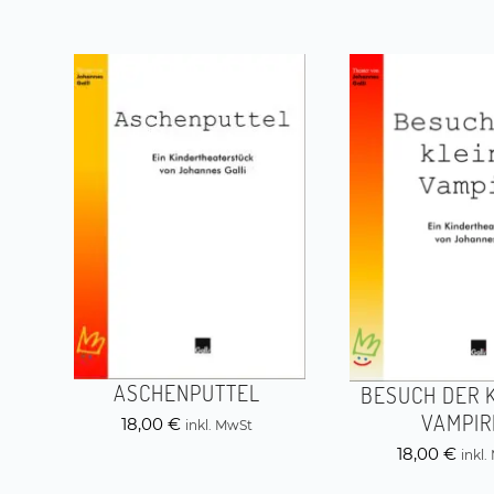
ASCHENPUTTEL
BESUCH DER 
VAMPIR
18,00
€
inkl. MwSt
18,00
€
inkl