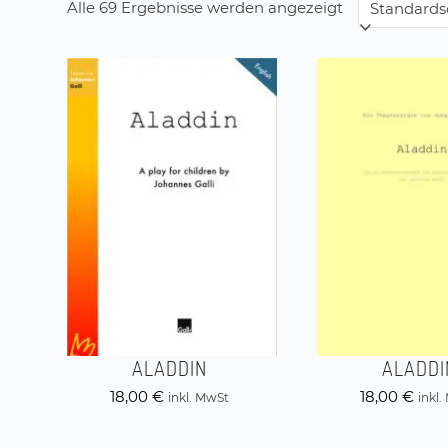
Alle 69 Ergebnisse werden angezeigt
ALADDIN
ALADDI
18,00
€
18,00
€
inkl. MwSt
inkl