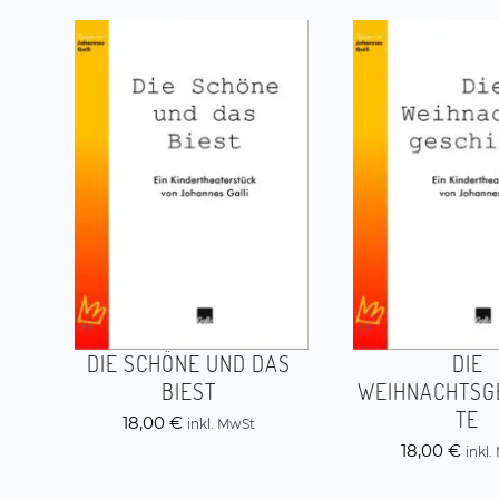
DIE SCHÖNE UND DAS
DIE
BIEST
WEIHNACHTSG
TE
18,00
€
inkl. MwSt
18,00
€
inkl