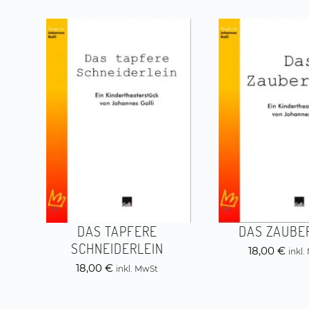
DAS TAPFERE
DAS ZAUBE
SCHNEIDERLEIN
18,00
€
inkl
18,00
€
inkl. MwSt