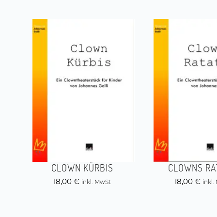
CLOWN KÜRBIS
CLOWNS RA
18,00
€
18,00
€
inkl. MwSt
inkl