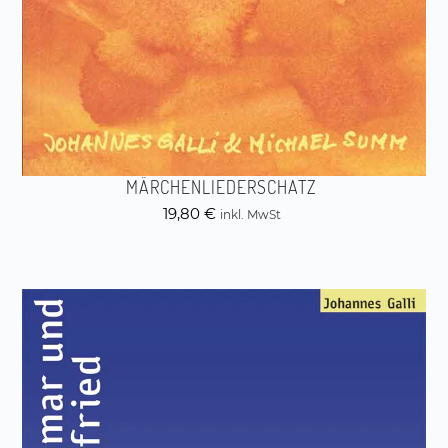
MÄRCHENLIEDERSCHATZ
19,80
€
inkl. MwSt