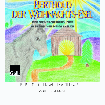
BERTHOLD DER WEIHNACHTS-ESEL
2,80
€
inkl. MwSt