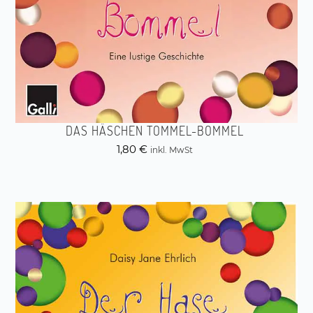
DAS HÄSCHEN TOMMEL-BOMMEL
1,80
€
inkl. MwSt