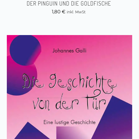
DER PINGUIN UND DIE GOLDFISCHE
1,80
€
inkl. MwSt