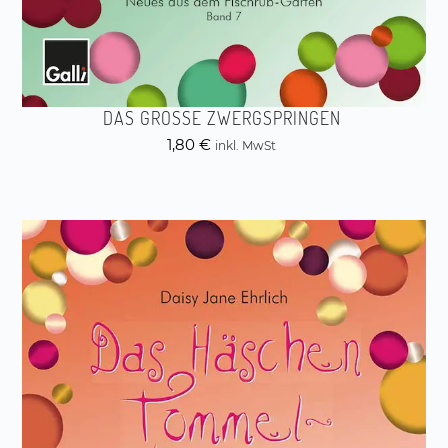
DAS GROSSE ZWERGSPRINGEN
1,80
€
inkl. MwSt