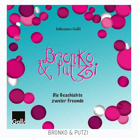
BRONKO & PUTZI