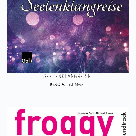
SEELENKLANGREISE
16,90
€
inkl. MwSt