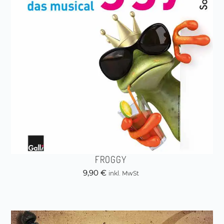
FROGGY
9,90
€
inkl. MwSt