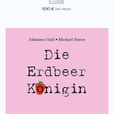
ILLUSIO
9,90
€
inkl. MwSt