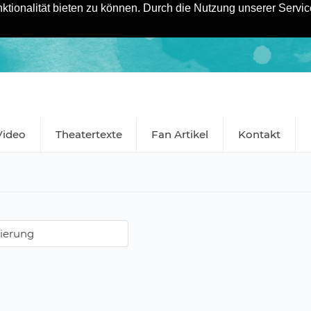
tionalität bieten zu können. Durch die Nutzung unserer Service
Video
Theatertexte
Fan Artikel
Kontakt