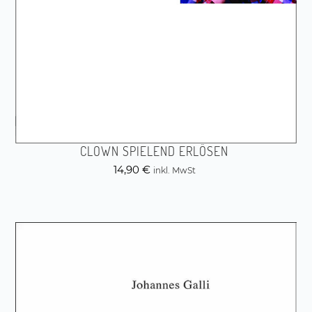
CLOWN SPIELEND ERLÖSEN
14,90
€
inkl. MwSt