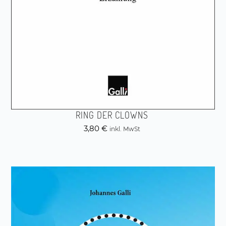
RING DER CLOWNS
3,80
€
inkl. MwSt