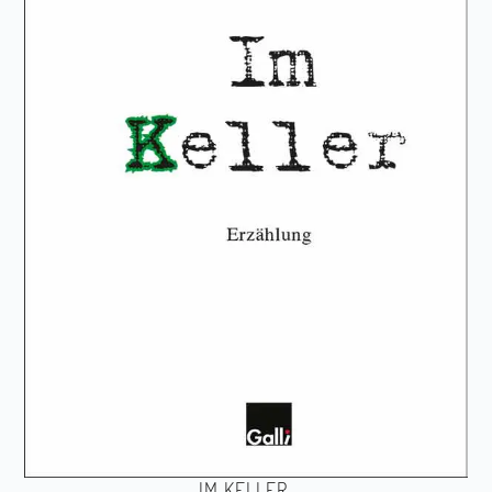
IM KELLER