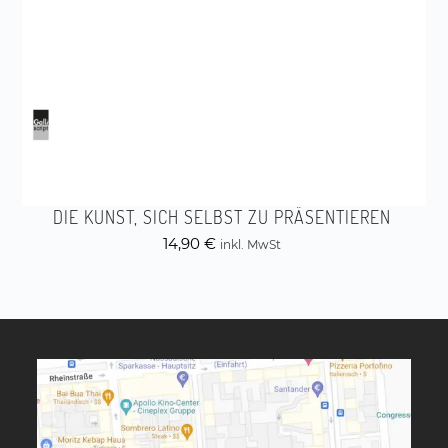
DIE KUNST, SICH SELBST ZU PRÄSENTIEREN
14,90
€
inkl. MwSt