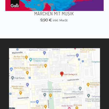
MÄRCHEN MIT MUSIK
9,90
€
inkl. MwSt