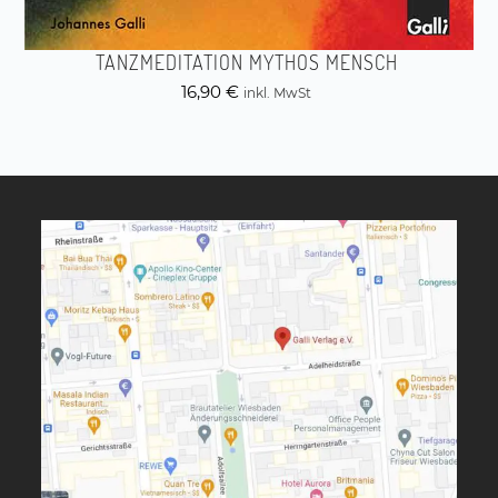
TANZMEDITATION MYTHOS MENSCH
16,90
€
inkl. MwSt