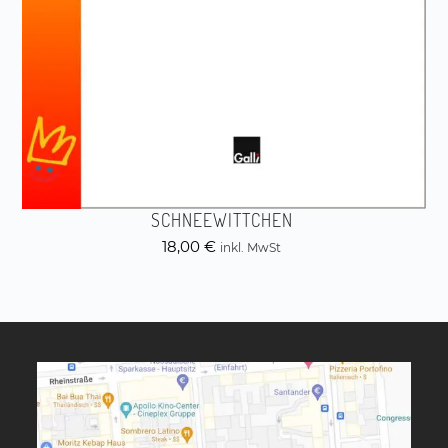
SCHNEEWITTCHEN
18,00
€
inkl. MwSt