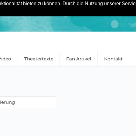
tionalität bieten zu können. Durch die Nutzung unserer Service
Video
Theatertexte
Fan Artikel
Kontakt