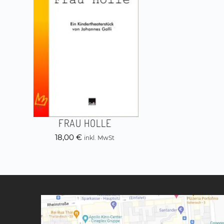
FRAU HOLLE
18,00
€
inkl. MwSt