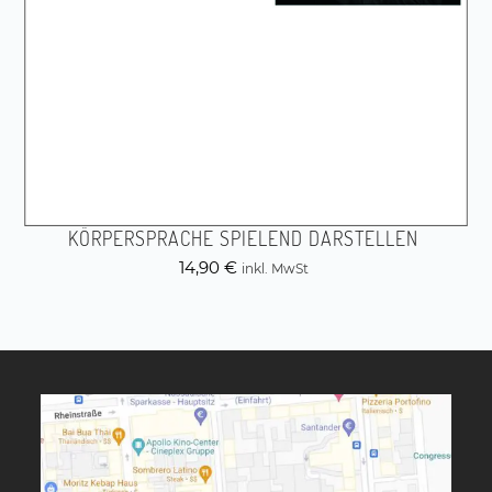
KÖRPERSPRACHE SPIELEND DARSTELLEN
14,90
€
inkl. MwSt