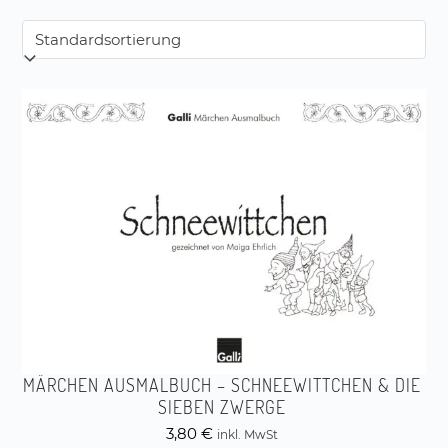
MÄRCHEN AUSMALBUCH – SCHNEEWITTCHEN & DIE
SIEBEN ZWERGE
3,80
€
inkl. MwSt