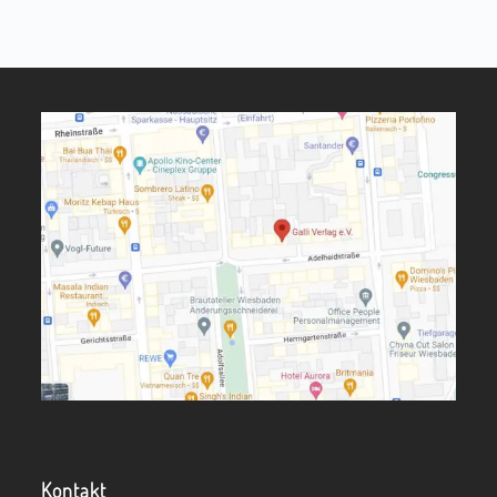
Kontakt