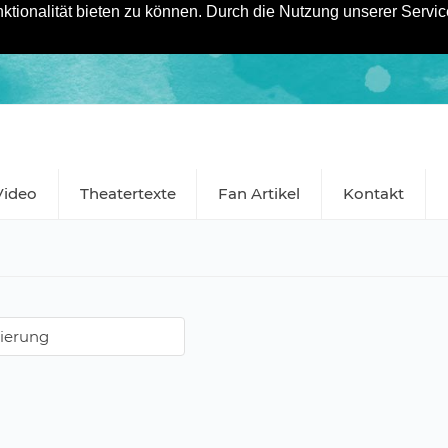
tionalität bieten zu können. Durch die Nutzung unserer Service
Video
Theatertexte
Fan Artikel
Kontakt