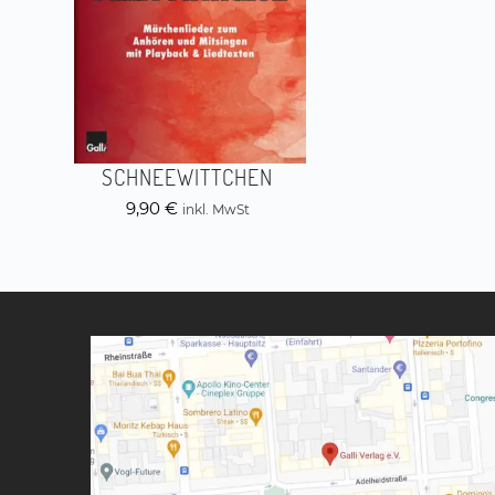
SCHNEEWITTCHEN
9,90
€
inkl. MwSt