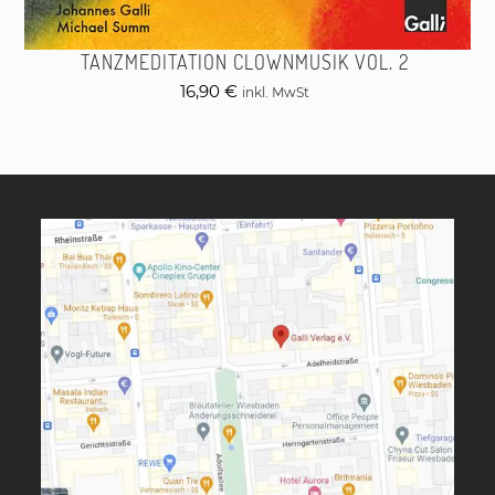
TANZMEDITATION CLOWNMUSIK VOL. 2
16,90
€
inkl. MwSt