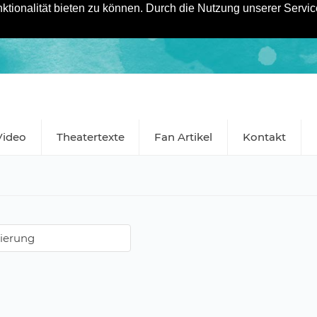
tionalität bieten zu können. Durch die Nutzung unserer Service
Video
Theatertexte
Fan Artikel
Kontakt