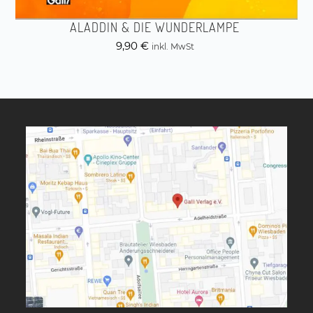
ALADDIN & DIE WUNDERLAMPE
9,90
€
inkl. MwSt