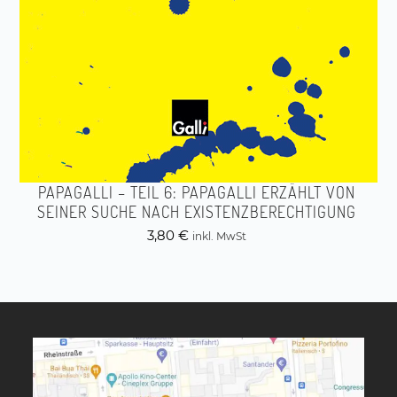
PAPAGALLI – TEIL 6: PAPAGALLI ERZÄHLT VON
SEINER SUCHE NACH EXISTENZBERECHTIGUNG
3,80
€
inkl. MwSt