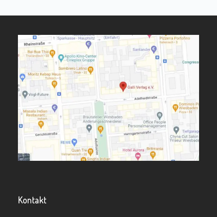
Kontakt