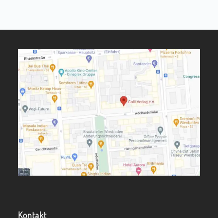
Kontakt