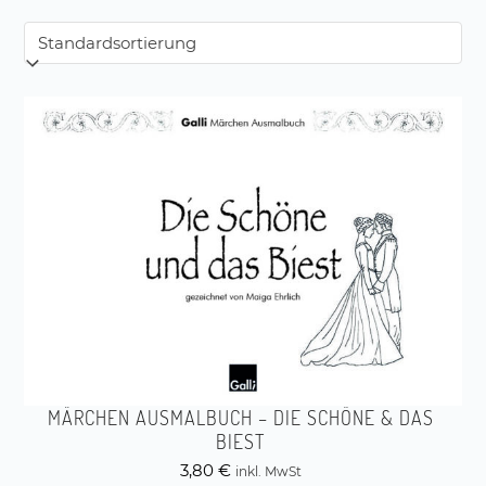
MÄRCHEN AUSMALBUCH – DIE SCHÖNE & DAS
BIEST
3,80
€
inkl. MwSt