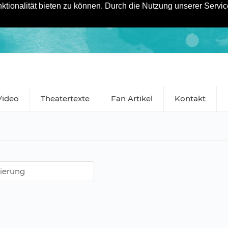
tionalität bieten zu können. Durch die Nutzung unserer Service
Video
Theatertexte
Fan Artikel
Kontakt