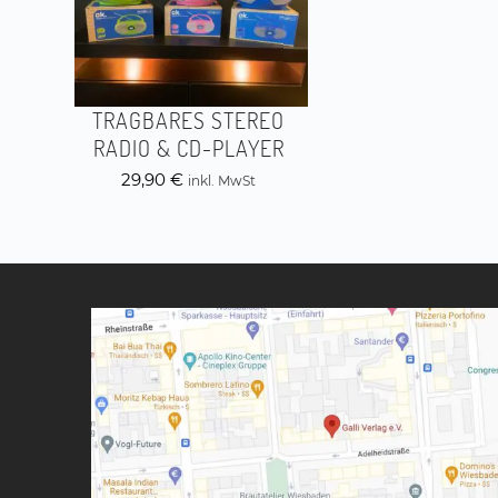
TRAGBARES STEREO
RADIO & CD-PLAYER
29,90
€
inkl. MwSt