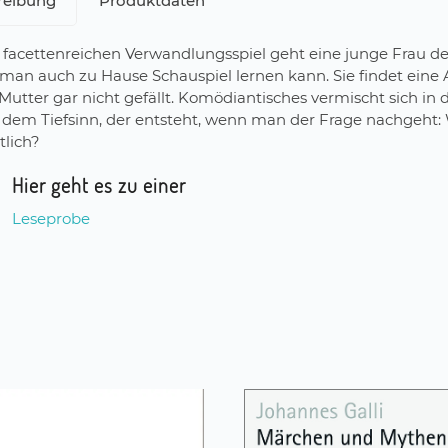
reibung
Produktdaten
 facettenreichen Verwandlungsspiel geht eine junge Frau de
 man auch zu Hause Schauspiel lernen kann. Sie findet eine 
 Mutter gar nicht gefällt. Komödiantisches vermischt sich in
t dem Tiefsinn, der entsteht, wenn man der Frage nachgeht:
tlich?
Hier geht es zu einer
Leseprobe