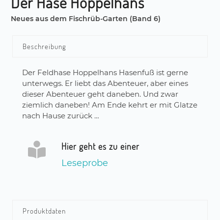
Der Hase Hoppelhans
Neues aus dem Fischrüb-Garten (Band 6)
Beschreibung
Der Feldhase Hoppelhans Hasenfuß ist gerne
unterwegs. Er liebt das Abenteuer, aber eines
dieser Abenteuer geht daneben. Und zwar
ziemlich daneben! Am Ende kehrt er mit Glatze
nach Hause zurück …
Hier geht es zu einer
Leseprobe
Produktdaten