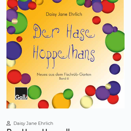
Daisy Jane Ehrlich