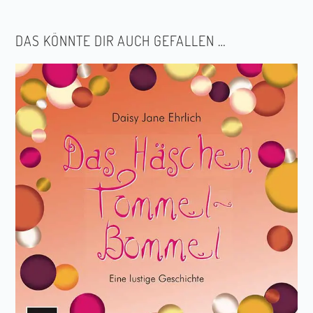
DAS KÖNNTE DIR AUCH GEFALLEN …