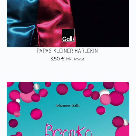
PAPAS KLEINER HARLEKIN
3,80
€
inkl. MwSt