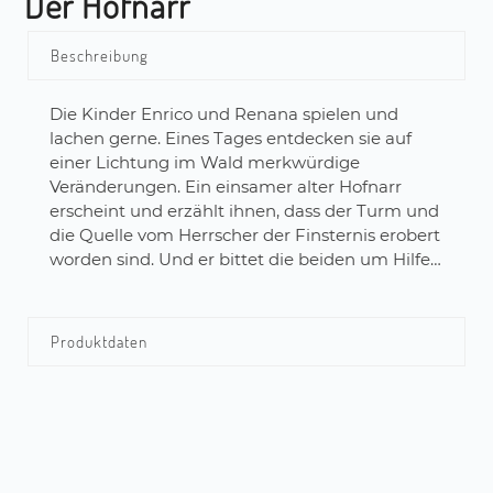
Der Hofnarr
Beschreibung
Die Kinder Enrico und Renana spielen und
lachen gerne. Eines Tages entdecken sie auf
einer Lichtung im Wald merkwürdige
Veränderungen. Ein einsamer alter Hofnarr
erscheint und erzählt ihnen, dass der Turm und
die Quelle vom Herrscher der Finsternis erobert
worden sind. Und er bittet die beiden um Hilfe…
Produktdaten