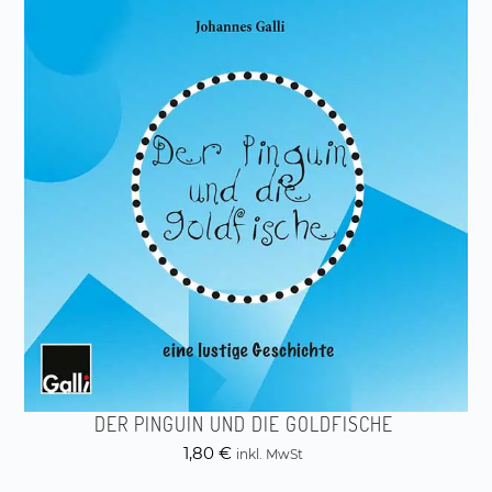
DER PINGUIN UND DIE GOLDFISCHE
1,80
€
inkl. MwSt