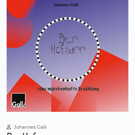
Johannes Galli