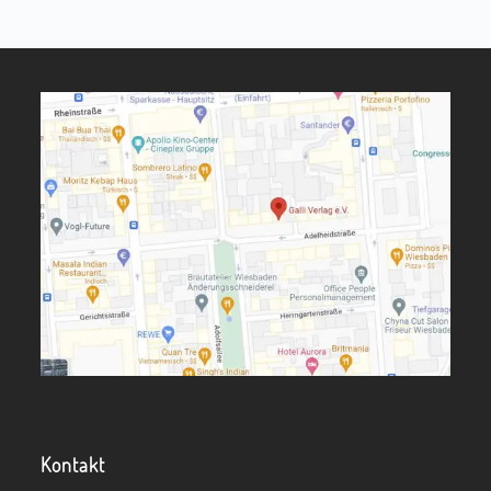
Kontakt