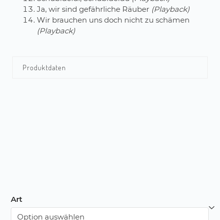
Ja, wir sind gefährliche Räuber
(Playback)
Wir brauchen uns doch nicht zu schämen
(Playback)
Produktdaten
Art