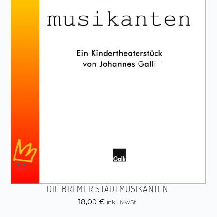
DIE BREMER STADTMUSIKANTEN
18,00
€
inkl. MwSt