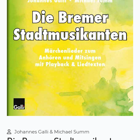
Johannes Galli & Michael Summ