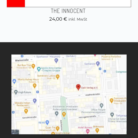
THE INNOCENT
24,00
€
inkl. MwSt