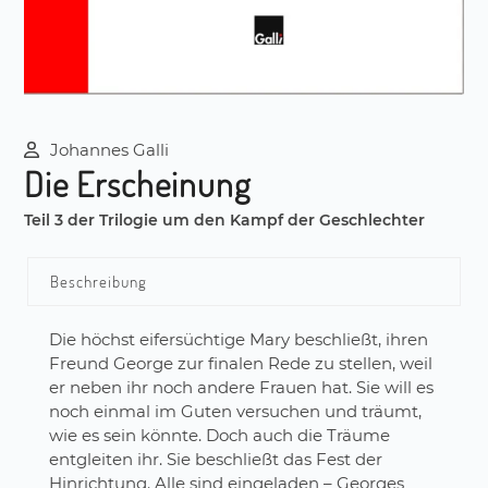
Johannes Galli
Die Erscheinung
Teil 3 der Trilogie um den Kampf der Geschlechter
Beschreibung
Die höchst eifersüchtige Mary beschließt, ihren
Freund George zur finalen Rede zu stellen, weil
er neben ihr noch andere Frauen hat. Sie will es
noch einmal im Guten versuchen und träumt,
wie es sein könnte. Doch auch die Träume
entgleiten ihr. Sie beschließt das Fest der
Hinrichtung. Alle sind eingeladen – Georges