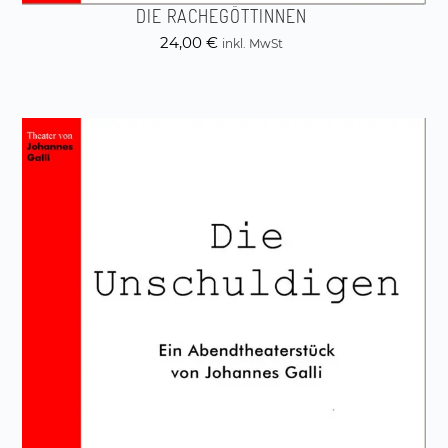
DIE RACHEGÖTTINNEN
24,00
€
inkl. MwSt