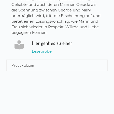
Geliebte und auch deren Männer. Gerade als
die Spannung zwischen George und Mary
unerträglich wird, tritt die Erscheinung auf und
bietet einen Lösungsvorschlag, wie Mann und
Frau sich wieder in Respekt, Würde und Liebe
begegnen können.
Hier geht es zu einer
Leseprobe
Produktdaten