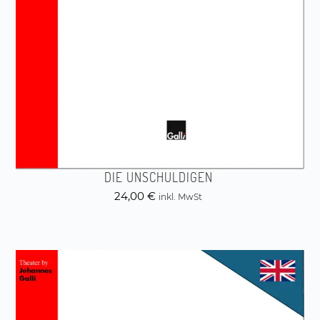
DIE UNSCHULDIGEN
24,00
€
inkl. MwSt