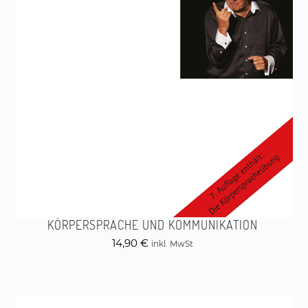
KÖRPERSPRACHE UND KOMMUNIKATION
14,90
€
inkl. MwSt