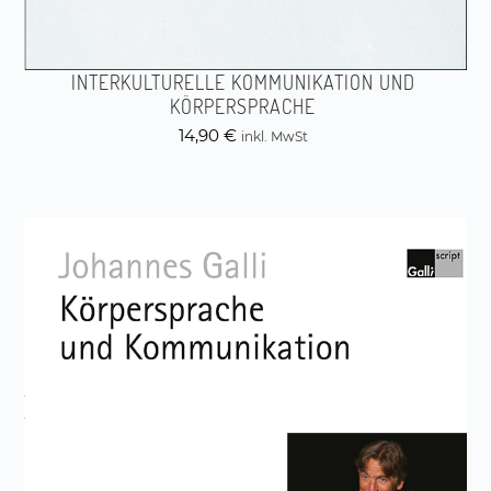
INTERKULTURELLE KOMMUNIKATION UND
KÖRPERSPRACHE
14,90
€
inkl. MwSt