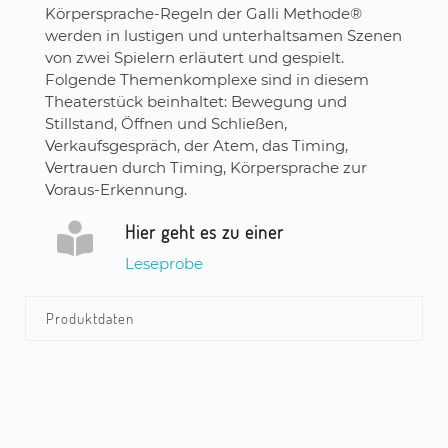
Körpersprache-Regeln der Galli Methode®
werden in lustigen und unterhaltsamen Szenen
von zwei Spielern erläutert und gespielt.
Folgende Themenkomplexe sind in diesem
Theaterstück beinhaltet: Bewegung und
Stillstand, Öffnen und Schließen,
Verkaufsgespräch, der Atem, das Timing,
Vertrauen durch Timing, Körpersprache zur
Voraus-Erkennung.
Hier geht es zu einer
Leseprobe
Produktdaten