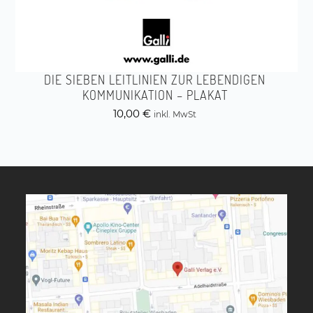
DIE SIEBEN LEITLINIEN ZUR LEBENDIGEN
KOMMUNIKATION – PLAKAT
10,00
€
inkl. MwSt