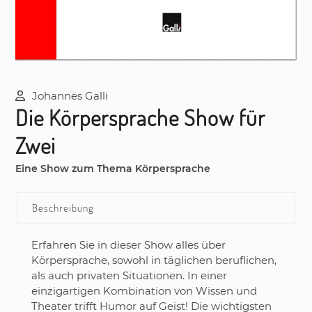
Johannes Galli
Die Körpersprache Show für
Zwei
Eine Show zum Thema Körpersprache
Beschreibung
Erfahren Sie in dieser Show alles über
Körpersprache, sowohl in täglichen beruflichen,
als auch privaten Situationen. In einer
einzigartigen Kombination von Wissen und
Theater trifft Humor auf Geist! Die wichtigsten