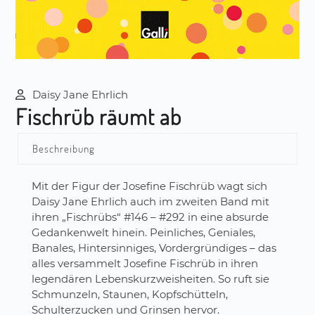
Daisy Jane Ehrlich
Fischrüb räumt ab
Beschreibung
Mit der Figur der Josefine Fischrüb wagt sich
Daisy Jane Ehrlich auch im zweiten Band mit
ihren „Fischrübs“ #146 – #292 in eine absurde
Gedankenwelt hinein. Peinliches, Geniales,
Banales, Hintersinniges, Vordergründiges – das
alles versammelt Josefine Fischrüb in ihren
legendären Lebenskurzweisheiten. So ruft sie
Schmunzeln, Staunen, Kopfschütteln,
Schulterzucken und Grinsen hervor.