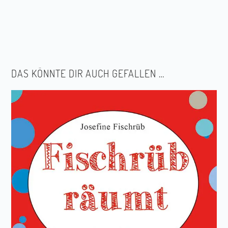
DAS KÖNNTE DIR AUCH GEFALLEN …