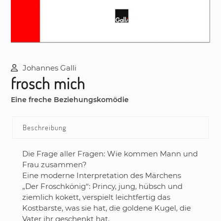
Johannes Galli
frosch mich
Eine freche Beziehungskomödie
Beschreibung
Die Frage aller Fragen: Wie kommen Mann und
Frau zusammen?
Eine moderne Interpretation des Märchens
„Der Froschkönig“: Princy, jung, hübsch und
ziemlich kokett, verspielt leichtfertig das
Kostbarste, was sie hat, die goldene Kugel, die
Vater ihr geschenkt hat.