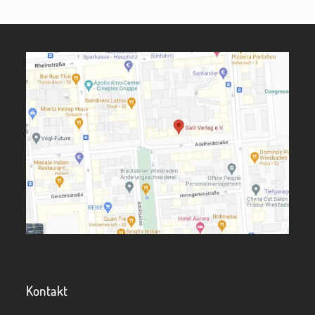
Kontakt