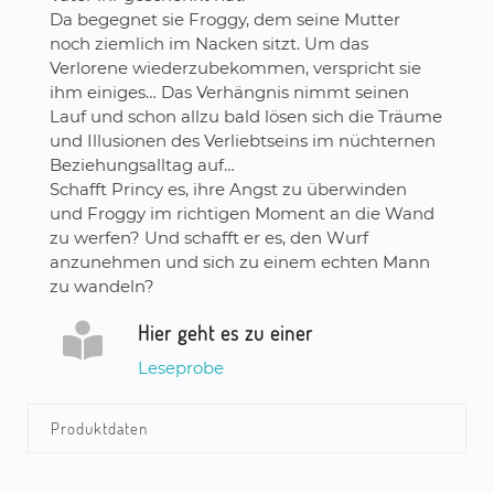
Da begegnet sie Froggy, dem seine Mutter
noch ziemlich im Nacken sitzt. Um das
Verlorene wiederzubekommen, verspricht sie
ihm einiges… Das Verhängnis nimmt seinen
Lauf und schon allzu bald lösen sich die Träume
und Illusionen des Verliebtseins im nüchternen
Beziehungsalltag auf…
Schafft Princy es, ihre Angst zu überwinden
und Froggy im richtigen Moment an die Wand
zu werfen? Und schafft er es, den Wurf
anzunehmen und sich zu einem echten Mann
zu wandeln?
Hier geht es zu einer
Leseprobe
Produktdaten