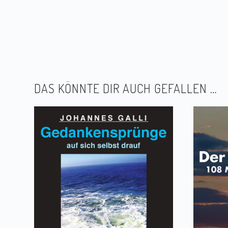
DAS KÖNNTE DIR AUCH GEFALLEN …