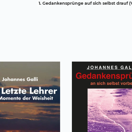
1. Gedankensprünge auf sich selbst drauf (V