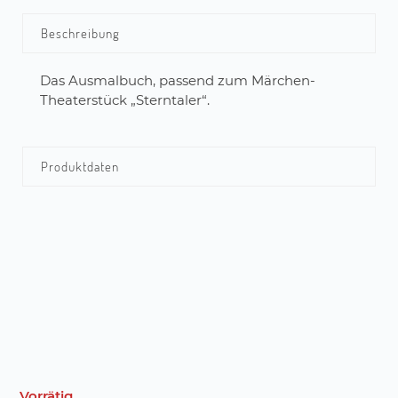
Beschreibung
Das Ausmalbuch, passend zum Märchen-
Theaterstück „Sterntaler“.
Produktdaten
Vorrätig