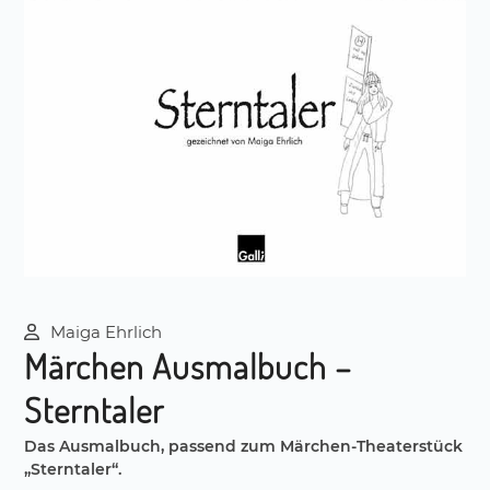
Maiga Ehrlich
Märchen Ausmalbuch –
Sterntaler
Das Ausmalbuch, passend zum Märchen-Theaterstück
„Sterntaler“.