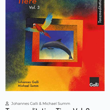
Johannes Galli & Michael Summ