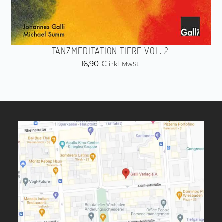
TANZMEDITATION TIERE VOL. 2
16,90
€
inkl. MwSt