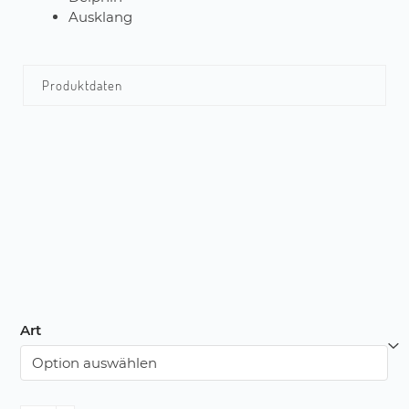
Ausklang
Produktdaten
Art