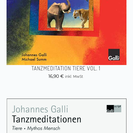
TANZMEDITATION TIERE VOL. 1
16,90
€
inkl. MwSt