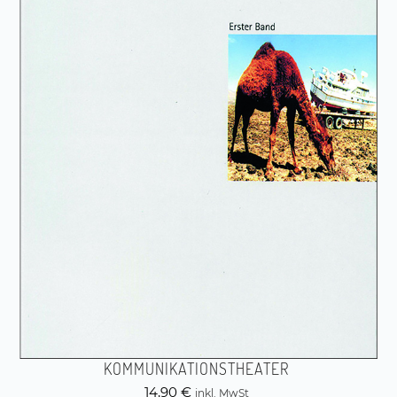
KOMMUNIKATIONSTHEATER
14,90
€
inkl. MwSt