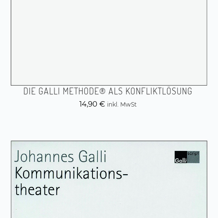
DIE GALLI METHODE® ALS KONFLIKTLÖSUNG
14,90
€
inkl. MwSt