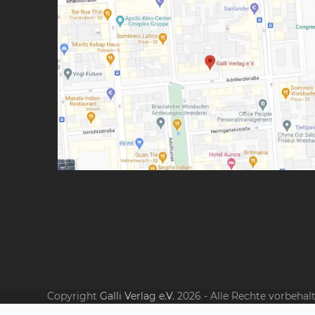
Copyright
Galli Verlag e.V.
2026 - Alle Rechte vorbehal