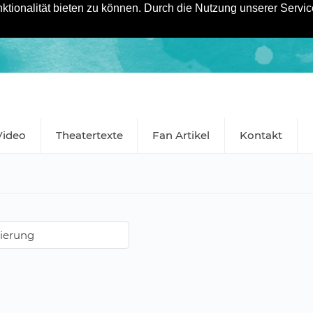
tionalität bieten zu können. Durch die Nutzung unserer Service
Video
Theatertexte
Fan Artikel
Kontakt