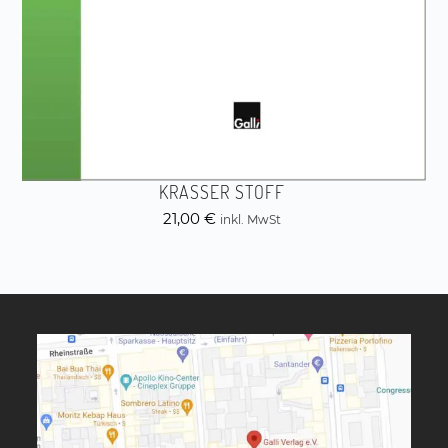
KRASSER STOFF
21,00
€
inkl. MwSt