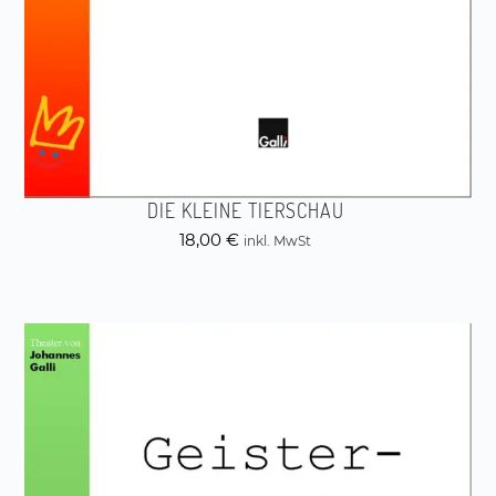
DIE KLEINE TIERSCHAU
18,00
€
inkl. MwSt