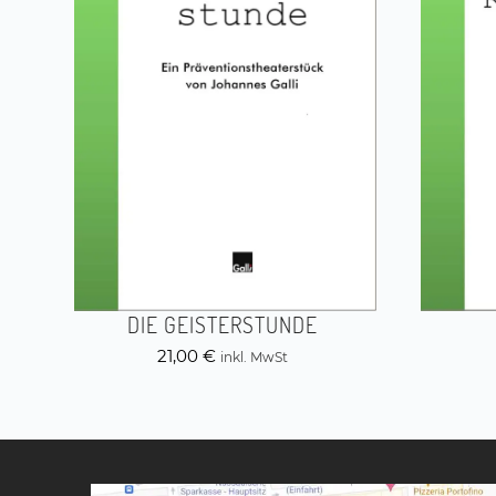
DIE GEISTERSTUNDE
21,00
€
inkl. MwSt