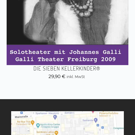
DIE SIEBEN KELLERKINDER®
29,90
€
inkl. MwSt