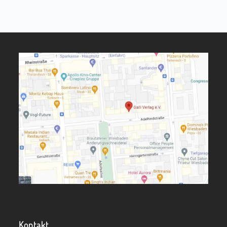
Kontakt