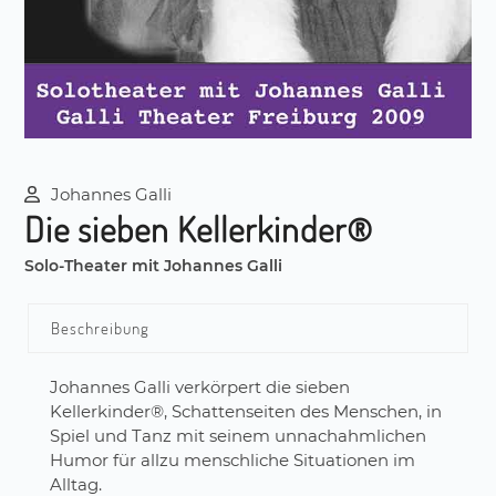
Johannes Galli
Die sieben Kellerkinder®
Solo-Theater mit Johannes Galli
Beschreibung
Johannes Galli verkörpert die sieben
Kellerkinder®, Schattenseiten des Menschen, in
Spiel und Tanz mit seinem unnachahmlichen
Humor für allzu menschliche Situationen im
Alltag.