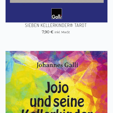
SIEBEN KELLERKINDER® TAROT
7,90
€
inkl. MwSt