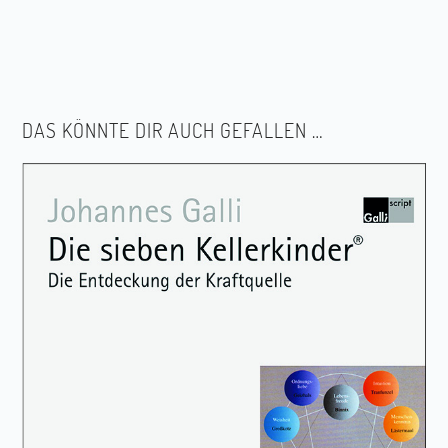
DAS KÖNNTE DIR AUCH GEFALLEN …