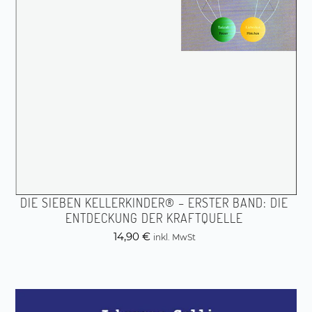
DIE SIEBEN KELLERKINDER® – ERSTER BAND: DIE
ENTDECKUNG DER KRAFTQUELLE
14,90
€
inkl. MwSt