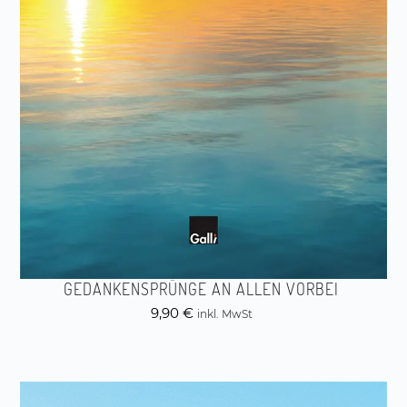
GEDANKENSPRÜNGE AN ALLEN VORBEI
9,90
€
inkl. MwSt