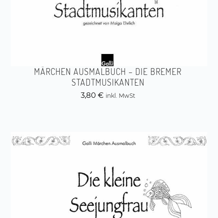
MÄRCHEN AUSMALBUCH – DIE BREMER
STADTMUSIKANTEN
3,80
€
inkl. MwSt