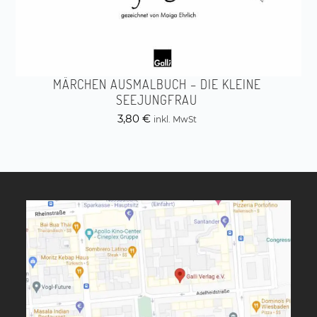
MÄRCHEN AUSMALBUCH – DIE KLEINE
SEEJUNGFRAU
3,80
€
inkl. MwSt