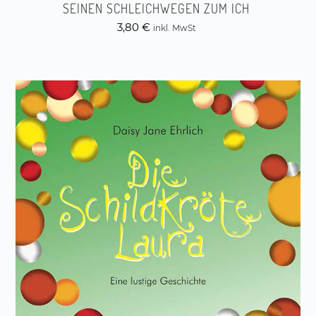
SEINEN SCHLEICHWEGEN ZUM ICH
3,80
€
inkl. MwSt