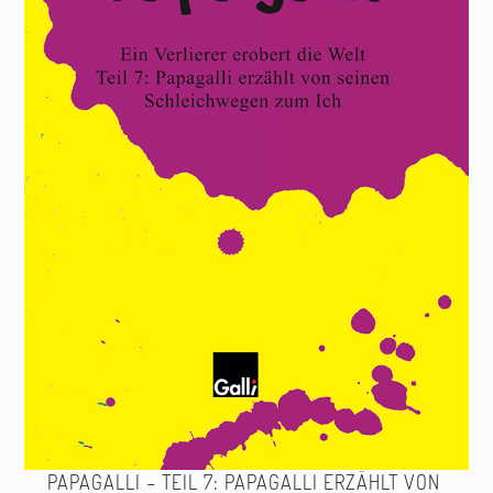
PAPAGALLI – TEIL 7: PAPAGALLI ERZÄHLT VON