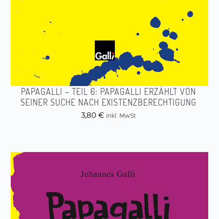
PAPAGALLI – TEIL 6: PAPAGALLI ERZÄHLT VON
SEINER SUCHE NACH EXISTENZBERECHTIGUNG
3,80
€
inkl. MwSt