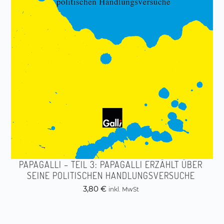
PAPAGALLI – TEIL 3: PAPAGALLI ERZÄHLT ÜBER
SEINE POLITISCHEN HANDLUNGSVERSUCHE
3,80
€
inkl. MwSt