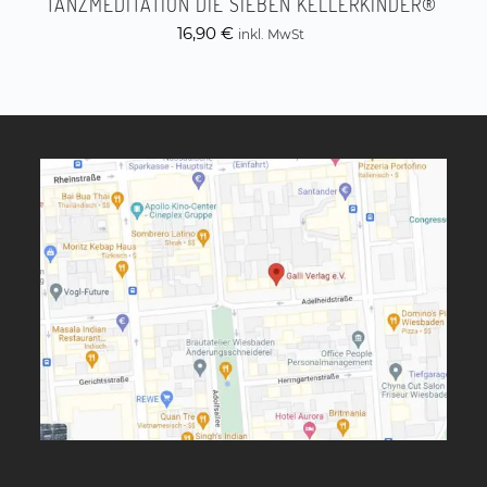
TANZMEDITATION DIE SIEBEN KELLERKINDER®
16,90
€
inkl. MwSt