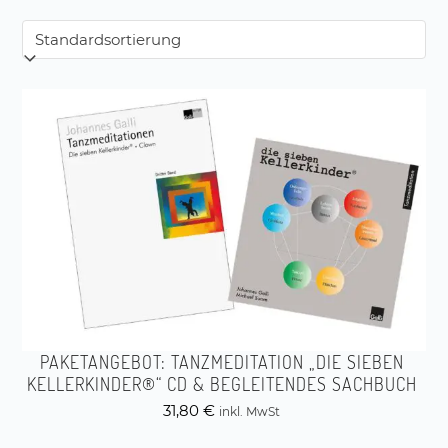
PAKETANGEBOT: TANZMEDITATION „DIE SIEBEN
KELLERKINDER®“ CD & BEGLEITENDES SACHBUCH
31,80
€
inkl. MwSt