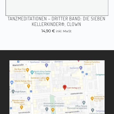
TANZMEDITATIONEN – DRITTER BAND: DIE SIEBEN
KELLERKINDER®, CLOWN
14,90
€
inkl. MwSt