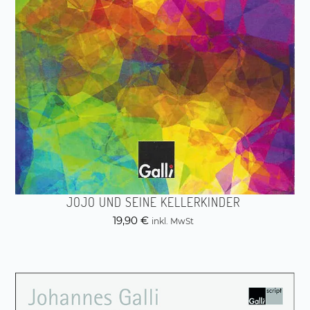
JOJO UND SEINE KELLERKINDER
19,90
€
inkl. MwSt