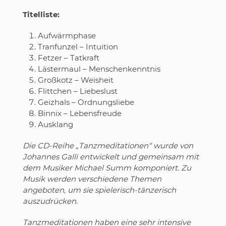
Titelliste:
Aufwärmphase
Tranfunzel – Intuition
Fetzer – Tatkraft
Lästermaul – Menschenkenntnis
Großkotz – Weisheit
Flittchen – Liebeslust
Geizhals – Ordnungsliebe
Binnix – Lebensfreude
Ausklang
Die CD-Reihe „Tanzmeditationen“ wurde von
Johannes Galli entwickelt und gemeinsam mit
dem Musiker Michael Summ komponiert. Zu
Musik werden verschiedene Themen
angeboten, um sie spielerisch-tänzerisch
auszudrücken.
Tanzmeditationen haben eine sehr intensive