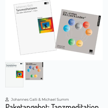
Johannes Galli & Michael Summ
Paketangebot: Tanzmeditation