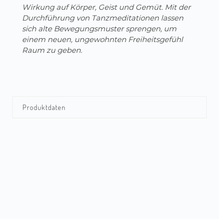
Wirkung auf Körper, Geist und Gemüt. Mit der
Durchführung von Tanzmeditationen lassen
sich alte Bewegungsmuster sprengen, um
einem neuen, ungewohnten Freiheitsgefühl
Raum zu geben.
Produktdaten