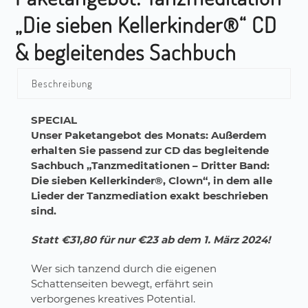
„Die sieben Kellerkinder®“ CD
& begleitendes Sachbuch
Beschreibung
SPECIAL
Unser Paketangebot des Monats: Außerdem
erhalten Sie passend zur CD das begleitende
Sachbuch „Tanzmeditationen – Dritter Band:
Die sieben Kellerkinder®, Clown“
, in dem alle
Lieder der Tanzmediation exakt beschrieben
sind.
Statt €31,80 für nur €23 ab dem 1. März 2024!
Wer sich tanzend durch die eigenen
Schattenseiten bewegt, erfährt sein
verborgenes kreatives Potential.