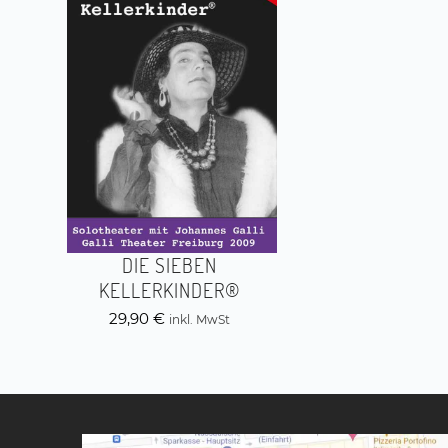
DIE SIEBEN
KELLERKINDER®
29,90
€
inkl. MwSt