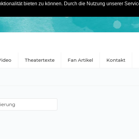
tionalität bieten zu können. Durch die Nutzung unserer Service
Video
Theatertexte
Fan Artikel
Kontakt