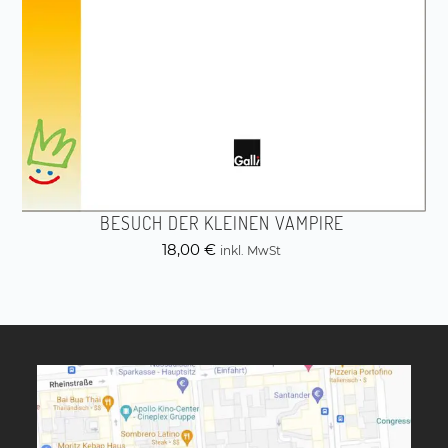
BESUCH DER KLEINEN VAMPIRE
18,00
€
inkl. MwSt