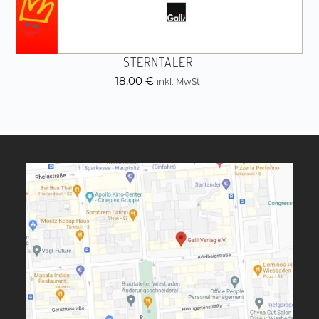
STERNTALER
18,00
€
inkl. MwSt