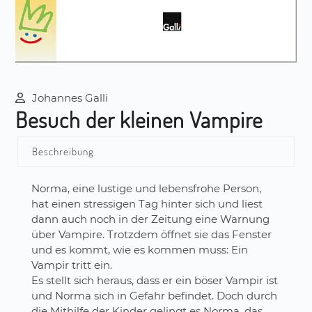
Johannes Galli
Besuch der kleinen Vampire
Beschreibung
Norma, eine lustige und lebensfrohe Person,
hat einen stressigen Tag hinter sich und liest
dann auch noch in der Zeitung eine Warnung
über Vampire. Trotzdem öffnet sie das Fenster
und es kommt, wie es kommen muss: Ein
Vampir tritt ein.
Es stellt sich heraus, dass er ein böser Vampir ist
und Norma sich in Gefahr befindet. Doch durch
die Mithilfe der Kinder gelingt es Norma, das