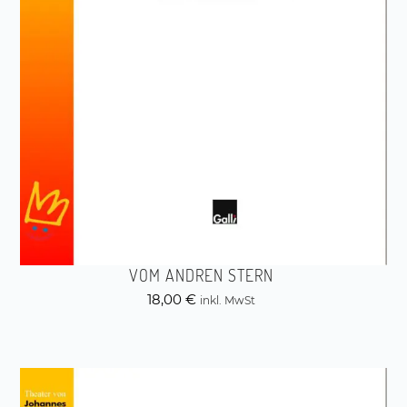
VOM ANDREN STERN
18,00
€
inkl. MwSt