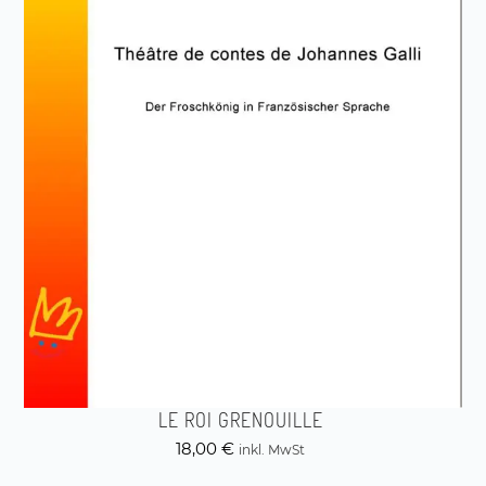
LE ROI GRENOUILLE
18,00
€
inkl. MwSt