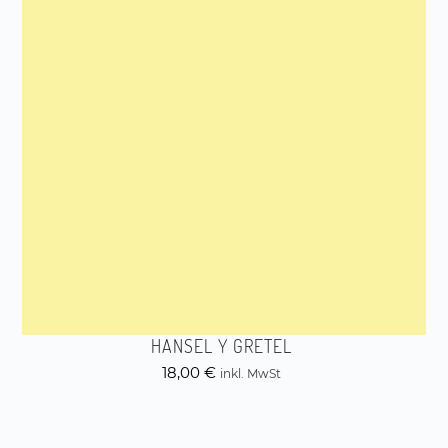
HANSEL Y GRETEL
18,00
€
inkl. MwSt