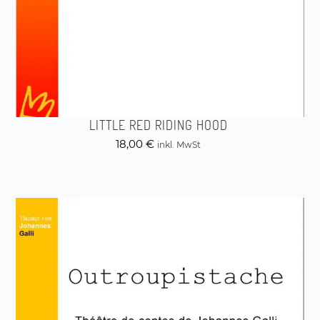
LITTLE RED RIDING HOOD
18,00
€
inkl. MwSt