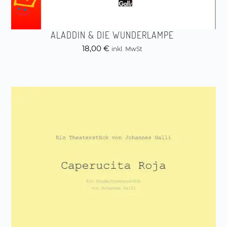
ALADDIN & DIE WUNDERLAMPE
18,00
€
inkl. MwSt