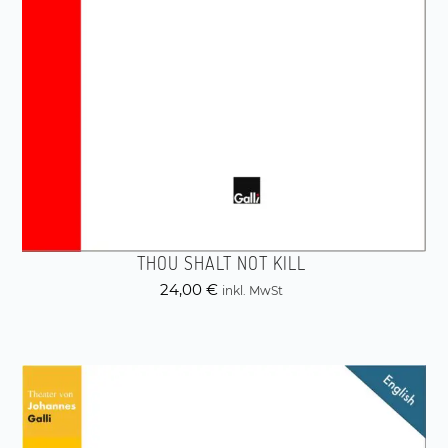
THOU SHALT NOT KILL
24,00
€
inkl. MwSt