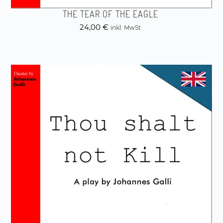
THE TEAR OF THE EAGLE
24,00
€
inkl. MwSt