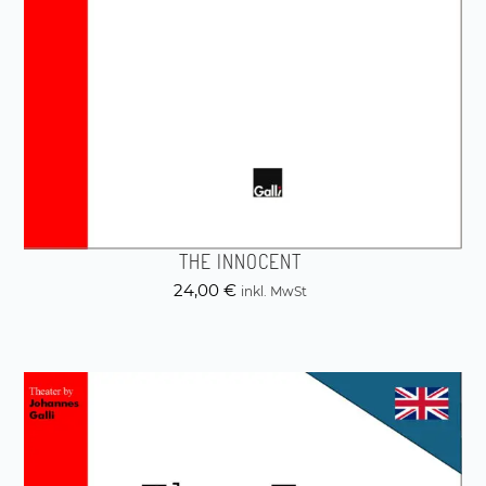
THE INNOCENT
24,00
€
inkl. MwSt