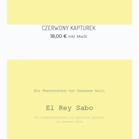
CZERWONY KAPTUREK
18,00
€
inkl. MwSt