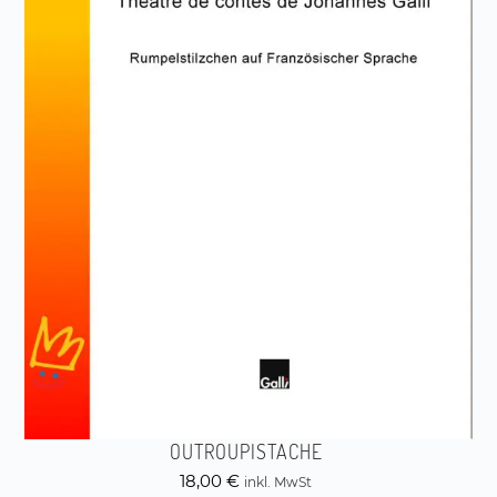
OUTROUPISTACHE
18,00
€
inkl. MwSt