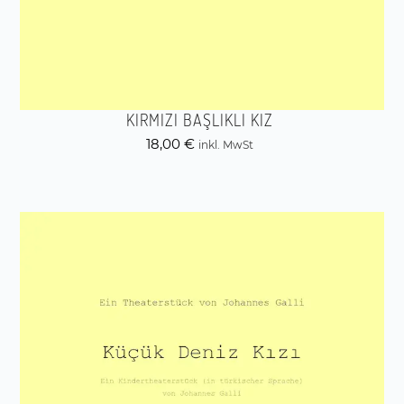
KIRMIZI BAŞLIKLI KIZ
18,00
€
inkl. MwSt