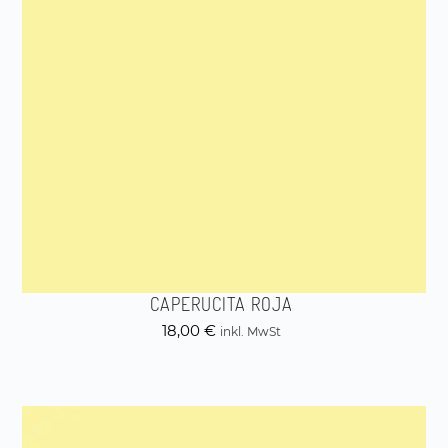
CAPERUCITA ROJA
18,00
€
inkl. MwSt