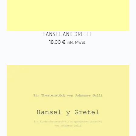
HANSEL AND GRETEL
18,00
€
inkl. MwSt