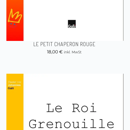
LE PETIT CHAPERON ROUGE
18,00
€
inkl. MwSt