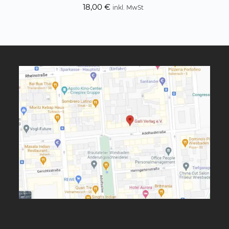
18,00
€
inkl. MwSt