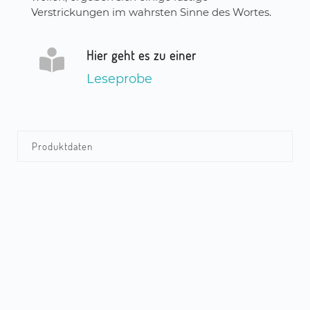
Verstrickungen im wahrsten Sinne des Wortes.
Hier geht es zu einer
Leseprobe
Produktdaten