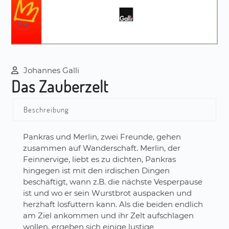
Johannes Galli
Das Zauberzelt
Beschreibung
Pankras und Merlin, zwei Freunde, gehen
zusammen auf Wanderschaft. Merlin, der
Feinnervige, liebt es zu dichten, Pankras
hingegen ist mit den irdischen Dingen
beschäftigt, wann z.B. die nächste Vesperpause
ist und wo er sein Wurstbrot auspacken und
herzhaft losfuttern kann. Als die beiden endlich
am Ziel ankommen und ihr Zelt aufschlagen
wollen, ergeben sich einige lustige