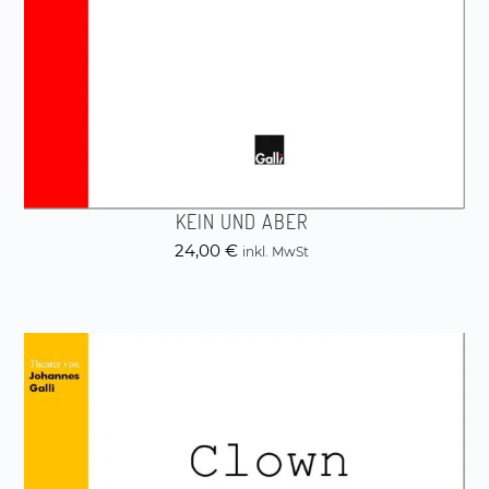
KEIN UND ABER
24,00
€
inkl. MwSt