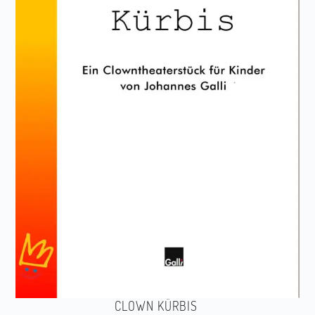
CLOWN KÜRBIS