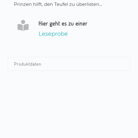
Prinzen hilft, den Teufel zu überlisten…
Hier geht es zu einer
Leseprobe
Produktdaten