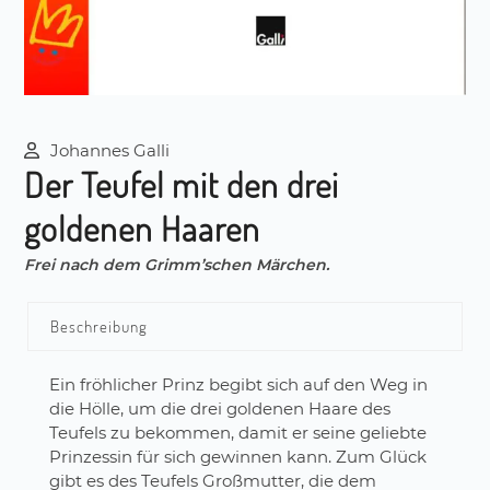
Johannes Galli
Der Teufel mit den drei
goldenen Haaren
Frei nach dem Grimm’schen Märchen.
Beschreibung
Ein fröhlicher Prinz begibt sich auf den Weg in
die Hölle, um die drei goldenen Haare des
Teufels zu bekommen, damit er seine geliebte
Prinzessin für sich gewinnen kann. Zum Glück
gibt es des Teufels Großmutter, die dem