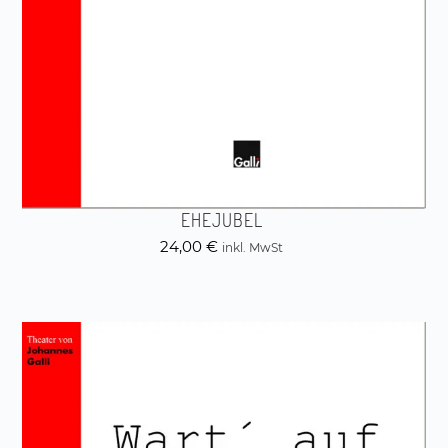
EHEJUBEL
24,00
€
inkl. MwSt