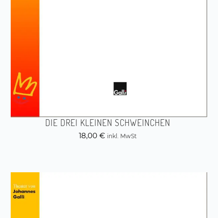
DIE DREI KLEINEN SCHWEINCHEN
18,00
€
inkl. MwSt