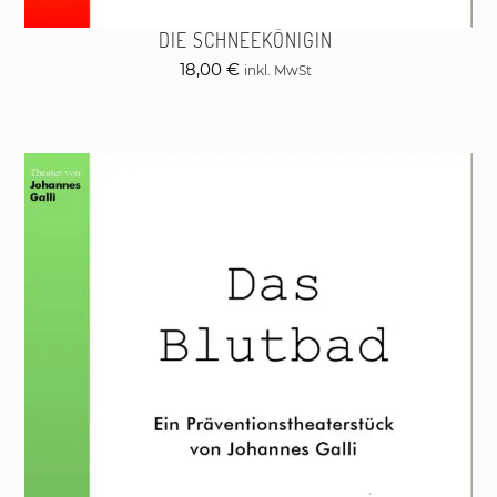
DIE SCHNEEKÖNIGIN
18,00
€
inkl. MwSt