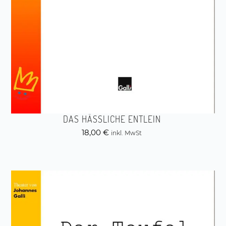
DAS HÄSSLICHE ENTLEIN
18,00
€
inkl. MwSt