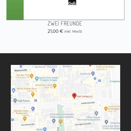
ZWEI FREUNDE
21,00
€
inkl. MwSt