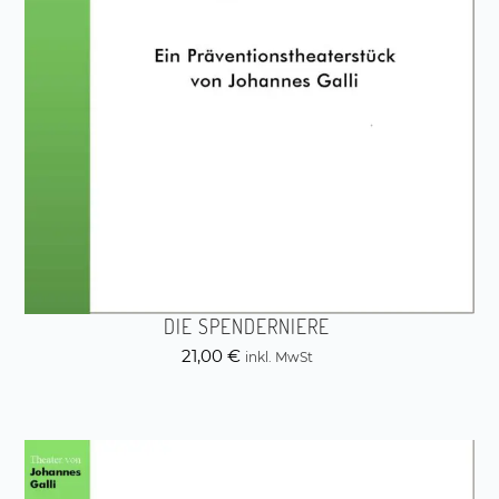
DIE SPENDERNIERE
21,00
€
inkl. MwSt