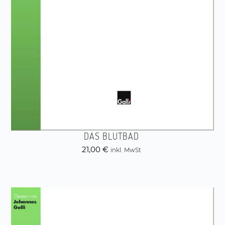
DAS BLUTBAD
21,00
€
inkl. MwSt