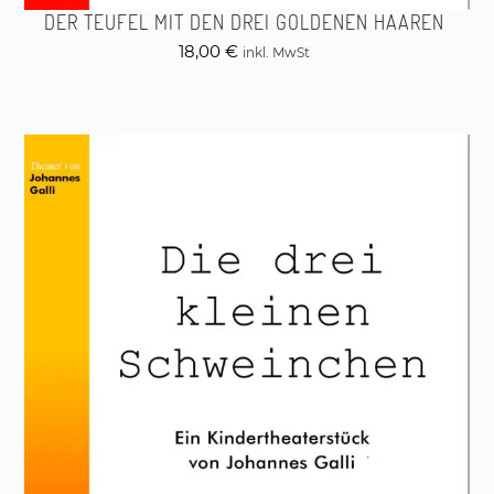
DER TEUFEL MIT DEN DREI GOLDENEN HAAREN
18,00
€
inkl. MwSt