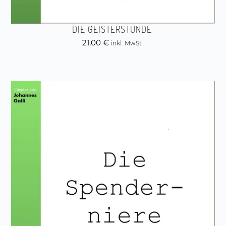
DIE GEISTERSTUNDE
21,00
€
inkl. MwSt