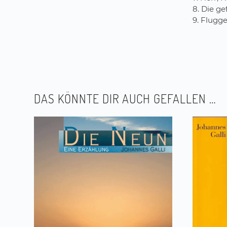
8. Die ge
9. Flugg
DAS KÖNNTE DIR AUCH GEFALLEN …